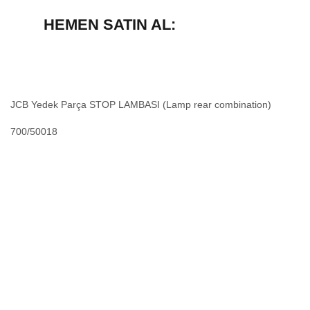
HEMEN SATIN AL:
JCB Yedek Parça STOP LAMBASI (Lamp rear combination)
700/50018