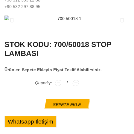
+90 532 297 88 95
STOK KODU: 700/50018 STOP
LAMBASI
Ürünleri Sepete Ekleyip Fiyat Teklif Alabilirsiniz.
SEPETE EKLE
Whatsapp İletişim