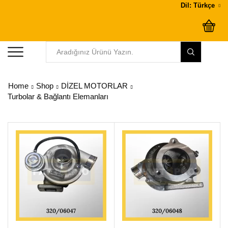
Dil: Türkçe
Home
Shop
DİZEL MOTORLAR
Turbolar & Bağlantı Elemanları