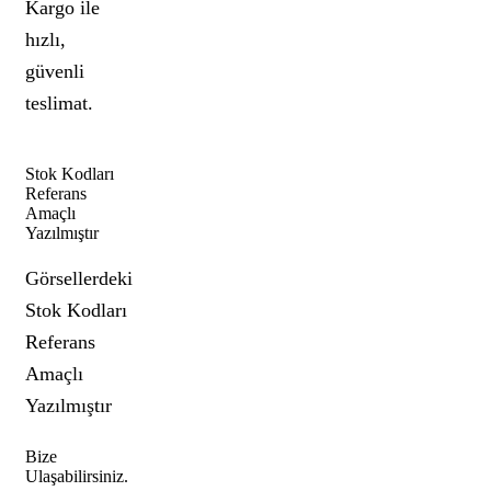
Kargo ile
hızlı,
güvenli
teslimat.
Stok Kodları
Referans
Amaçlı
Yazılmıştır
Görsellerdeki
Stok Kodları
Referans
Amaçlı
Yazılmıştır
Bize
Ulaşabilirsiniz.