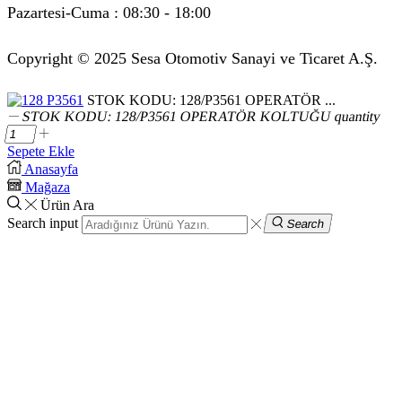
Pazartesi-Cuma : 08:30 - 18:00
Copyright © 2025 Sesa Otomotiv Sanayi ve Ticaret A.Ş.
STOK KODU: 128/P3561 OPERATÖR ...
STOK KODU: 128/P3561 OPERATÖR KOLTUĞU quantity
Sepete Ekle
Anasayfa
Mağaza
Ürün Ara
Search input
Search