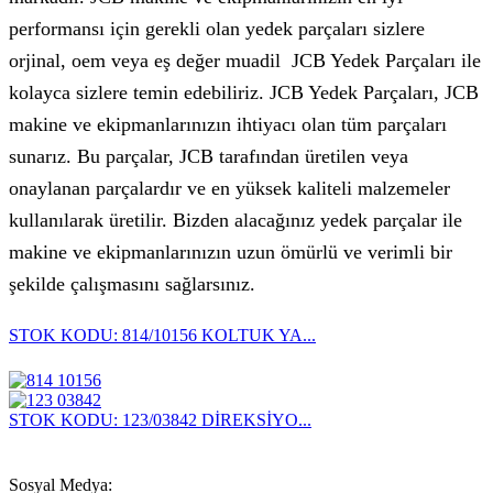
performansı için gerekli olan yedek parçaları sizlere
orjinal, oem veya eş değer muadil JCB Yedek Parçaları ile
kolayca sizlere temin edebiliriz. JCB Yedek Parçaları, JCB
makine ve ekipmanlarınızın ihtiyacı olan tüm parçaları
sunarız. Bu parçalar, JCB tarafından üretilen veya
onaylanan parçalardır ve en yüksek kaliteli malzemeler
kullanılarak üretilir. Bizden alacağınız yedek parçalar ile
makine ve ekipmanlarınızın uzun ömürlü ve verimli bir
şekilde çalışmasını sağlarsınız.
STOK KODU: 814/10156 KOLTUK YA...
STOK KODU: 123/03842 DİREKSİYO...
Sosyal Medya: